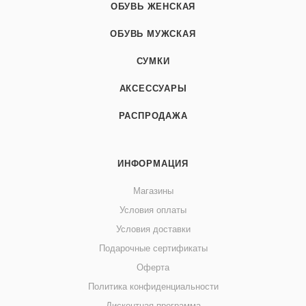
ОБУВЬ ЖЕНСКАЯ
ОБУВЬ МУЖСКАЯ
СУМКИ
АКСЕССУАРЫ
РАСПРОДАЖА
ИНФОРМАЦИЯ
Магазины
Условия оплаты
Условия доставки
Подарочные сертификаты
Оферта
Политика конфиденциальности
Дисконтная программа