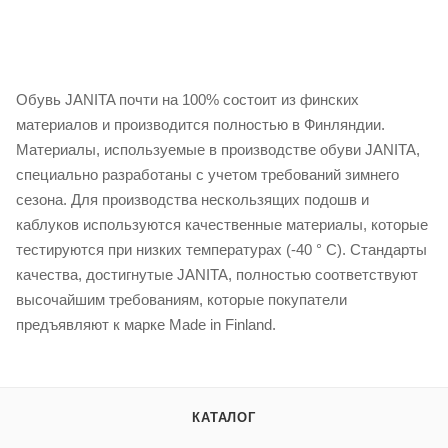
Обувь JANITA почти на 100% состоит из финских
материалов и производится полностью в Финляндии.
Материалы, используемые в производстве обуви JANITA,
специально разработаны с учетом требований зимнего
сезона. Для производства нескользящих подошв и
каблуков используются качественные материалы, которые
тестируются при низких температурах (-40 ° С). Стандарты
качества, достигнутые JANITA, полностью соответствуют
высочайшим требованиям, которые покупатели
предъявляют к марке Made in Finland.
КАТАЛОГ