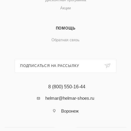
Акции
ПОМОЩЬ
Обратная связь
ПОДПИСАТЬСЯ НА РАССЫЛКУ
8 (800) 550-16-44
helmar@helmar-shoes.ru
Воронеж