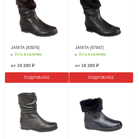
JANITA [83976]
JANITA [87847]
Есть в наличии
Есть в наличии
от
19 200 ₽
от
19 200 ₽
ПОДРОБНЕЕ
ПОДРОБНЕЕ