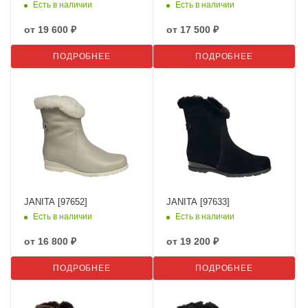
Есть в наличии
Есть в наличии
от
19 600 ₽
от
17 500 ₽
ПОДРОБНЕЕ
ПОДРОБНЕЕ
JANITA [97652]
JANITA [97633]
Есть в наличии
Есть в наличии
от
16 800 ₽
от
19 200 ₽
ПОДРОБНЕЕ
ПОДРОБНЕЕ