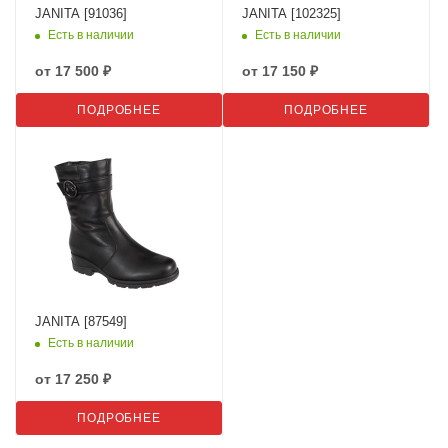
JANITA [91036]
JANITA [102325]
Есть в наличии
Есть в наличии
от
17 500 ₽
от
17 150 ₽
ПОДРОБНЕЕ
ПОДРОБНЕЕ
JANITA [87549]
Есть в наличии
от
17 250 ₽
ПОДРОБНЕЕ