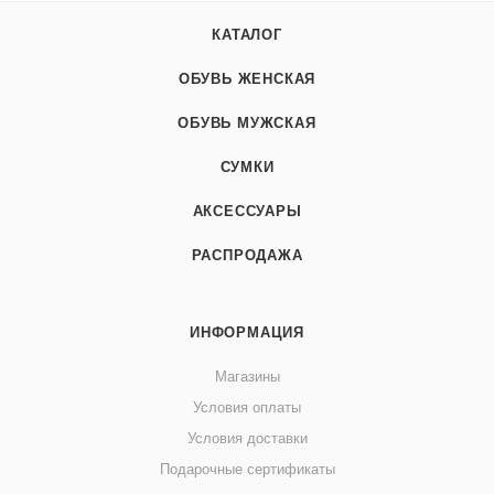
КАТАЛОГ
ОБУВЬ ЖЕНСКАЯ
ОБУВЬ МУЖСКАЯ
СУМКИ
АКСЕССУАРЫ
РАСПРОДАЖА
ИНФОРМАЦИЯ
Магазины
Условия оплаты
Условия доставки
Подарочные сертификаты