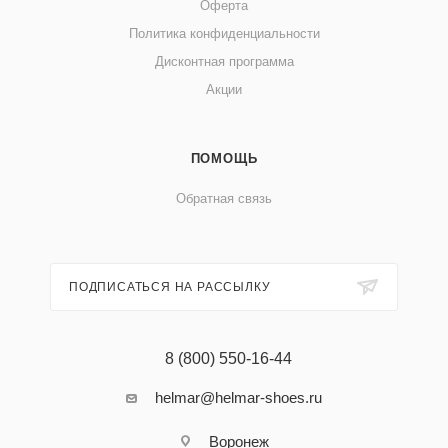
Оферта
Политика конфиденциальности
Дисконтная программа
Акции
ПОМОЩЬ
Обратная связь
ПОДПИСАТЬСЯ НА РАССЫЛКУ
8 (800) 550-16-44
helmar@helmar-shoes.ru
Воронеж