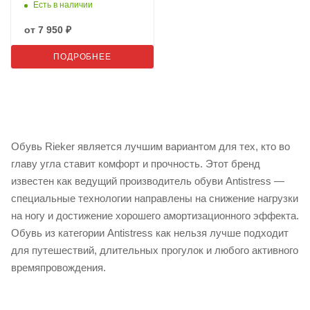
Есть в наличии
от
7 950 ₽
ПОДРОБНЕЕ
Обувь Rieker является лучшим вариантом для тех, кто во
главу угла ставит комфорт и прочность. Этот бренд
известен как ведущий производитель обуви Antistress —
специальные технологии направлены на снижение нагрузки
на ногу и достижение хорошего амортизационного эффекта.
Обувь из категории Antistress как нельзя лучше подходит
для путешествий, длительных прогулок и любого активного
времяпровождения.