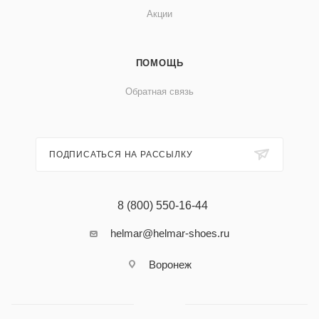
Акции
ПОМОЩЬ
Обратная связь
ПОДПИСАТЬСЯ НА РАССЫЛКУ
8 (800) 550-16-44
helmar@helmar-shoes.ru
Воронеж