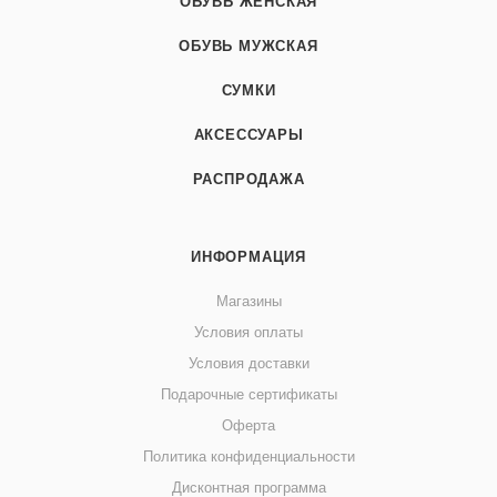
ОБУВЬ ЖЕНСКАЯ
ОБУВЬ МУЖСКАЯ
СУМКИ
АКСЕССУАРЫ
РАСПРОДАЖА
ИНФОРМАЦИЯ
Магазины
Условия оплаты
Условия доставки
Подарочные сертификаты
Оферта
Политика конфиденциальности
Дисконтная программа