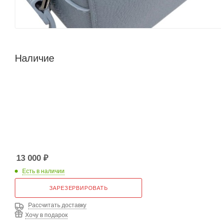
Наличие
13 000
₽
Есть в наличии
ЗАРЕЗЕРВИРОВАТЬ
Рассчитать доставку
Хочу в подарок