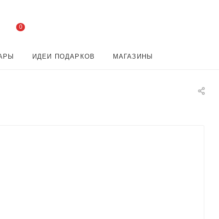
0
АРЫ
ИДЕИ ПОДАРКОВ
МАГАЗИНЫ