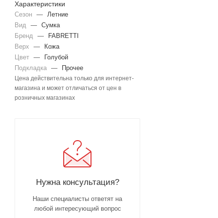
Характеристики
Сезон
—
Летние
Вид
—
Сумка
Бренд
—
FABRETTI
Верх
—
Кожа
Цвет
—
Голубой
Подкладка
—
Прочее
Цена действительна только для интернет-
магазина и может отличаться от цен в
розничных магазинах
Нужна консультация?
Наши специалисты ответят на
любой интересующий вопрос