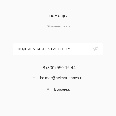
ПОМОЩЬ
Обратная связь
ПОДПИСАТЬСЯ НА РАССЫЛКУ
8 (800) 550-16-44
helmar@helmar-shoes.ru
Воронеж