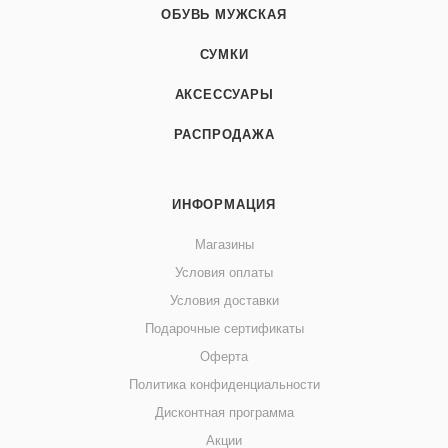
ОБУВЬ МУЖСКАЯ
СУМКИ
АКСЕССУАРЫ
РАСПРОДАЖА
ИНФОРМАЦИЯ
Магазины
Условия оплаты
Условия доставки
Подарочные сертификаты
Оферта
Политика конфиденциальности
Дисконтная программа
Акции