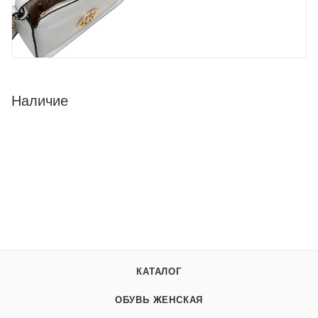
Наличие
КАТАЛОГ
ОБУВЬ ЖЕНСКАЯ