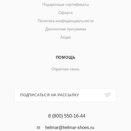
Подарочные сертификаты
Оферта
Политика конфиденциальности
Дисконтная программа
Акции
ПОМОЩЬ
Обратная связь
ПОДПИСАТЬСЯ НА РАССЫЛКУ
8 (800) 550-16-44
helmar@helmar-shoes.ru