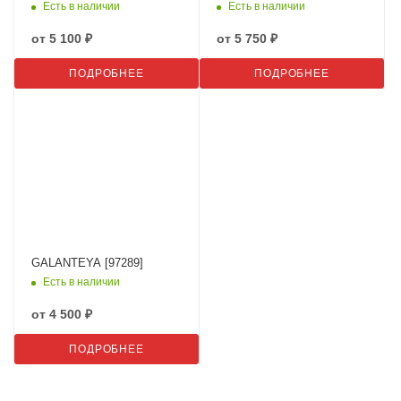
Есть в наличии
Есть в наличии
от
5 100 ₽
от
5 750 ₽
ПОДРОБНЕЕ
ПОДРОБНЕЕ
GALANTEYA [97289]
Есть в наличии
от
4 500 ₽
ПОДРОБНЕЕ