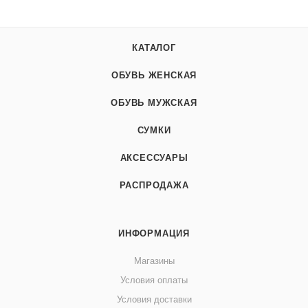
КАТАЛОГ
ОБУВЬ ЖЕНСКАЯ
ОБУВЬ МУЖСКАЯ
СУМКИ
АКСЕССУАРЫ
РАСПРОДАЖА
ИНФОРМАЦИЯ
Магазины
Условия оплаты
Условия доставки