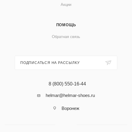
Акции
ПОМОЩЬ
Обратная связь
ПОДПИСАТЬСЯ НА РАССЫЛКУ
8 (800) 550-16-44
helmar@helmar-shoes.ru
Воронеж