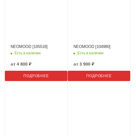
NEOMOOD [105518]
NEOMOOD [104980]
Есть в наличии
Есть в наличии
от
4 800 ₽
от
3 900 ₽
ПОДРОБНЕЕ
ПОДРОБНЕЕ