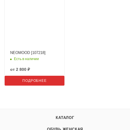
NEOMOOD [107218]
Есть в наличии
от
2 800 ₽
ПОДРОБНЕЕ
КАТАЛОГ
ОБУВЬ ЖЕНСКАЯ