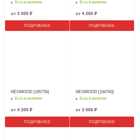
Есть в наличии
Есть в наличии
от
3 500 ₽
от
4 200 ₽
ПОДРОБНЕЕ
ПОДРОБНЕЕ
NEOMOOD [105736]
NEOMOOD [104760]
Есть в наличии
Есть в наличии
от
4 200 ₽
от
3 500 ₽
ПОДРОБНЕЕ
ПОДРОБНЕЕ