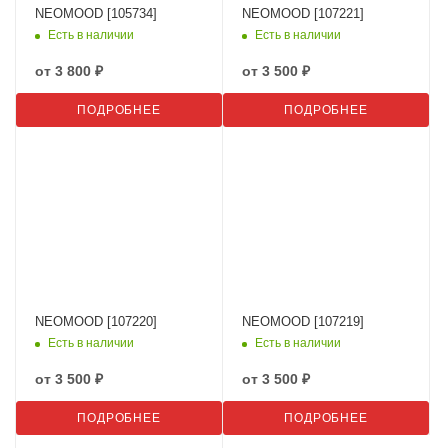
NEOMOOD [105734]
NEOMOOD [107221]
Есть в наличии
Есть в наличии
от
3 800 ₽
от
3 500 ₽
ПОДРОБНЕЕ
ПОДРОБНЕЕ
NEOMOOD [107220]
NEOMOOD [107219]
Есть в наличии
Есть в наличии
от
3 500 ₽
от
3 500 ₽
ПОДРОБНЕЕ
ПОДРОБНЕЕ