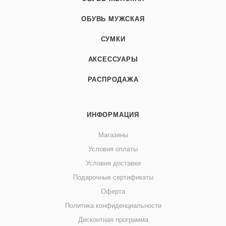
ОБУВЬ МУЖСКАЯ
СУМКИ
АКСЕССУАРЫ
РАСПРОДАЖА
ИНФОРМАЦИЯ
Магазины
Условия оплаты
Условия доставки
Подарочные сертификаты
Оферта
Политика конфиденциальности
Дисконтная программа