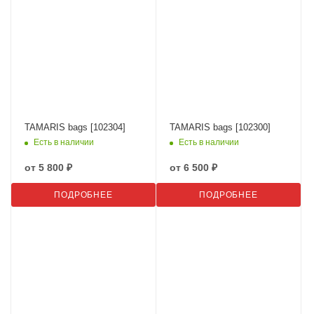
TAMARIS bags [102304]
TAMARIS bags [102300]
Есть в наличии
Есть в наличии
от
5 800 ₽
от
6 500 ₽
ПОДРОБНЕЕ
ПОДРОБНЕЕ