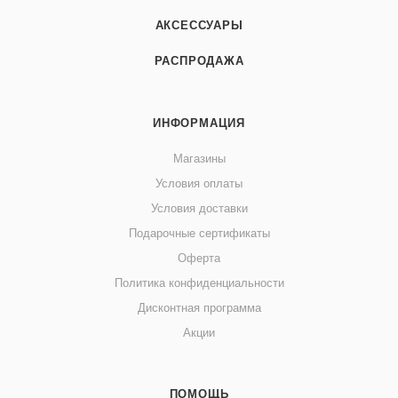
АКСЕССУАРЫ
РАСПРОДАЖА
ИНФОРМАЦИЯ
Магазины
Условия оплаты
Условия доставки
Подарочные сертификаты
Оферта
Политика конфиденциальности
Дисконтная программа
Акции
ПОМОЩЬ