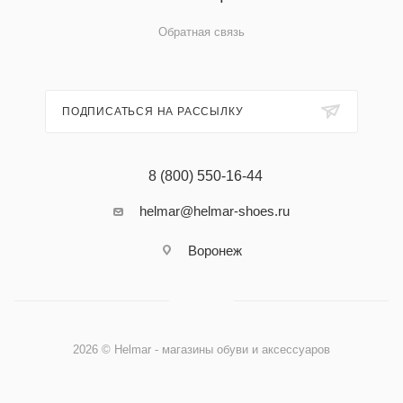
Обратная связь
ПОДПИСАТЬСЯ НА РАССЫЛКУ
8 (800) 550-16-44
helmar@helmar-shoes.ru
Воронеж
2026 © Helmar - магазины обуви и аксессуаров