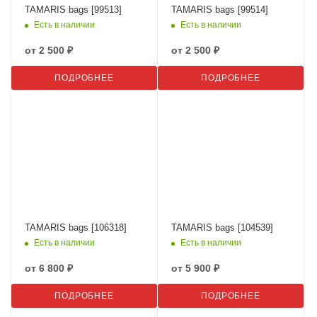
TAMARIS bags [99513]
TAMARIS bags [99514]
Есть в наличии
Есть в наличии
от
2 500 ₽
от
2 500 ₽
ПОДРОБНЕЕ
ПОДРОБНЕЕ
TAMARIS bags [106318]
TAMARIS bags [104539]
Есть в наличии
Есть в наличии
от
6 800 ₽
от
5 900 ₽
ПОДРОБНЕЕ
ПОДРОБНЕЕ