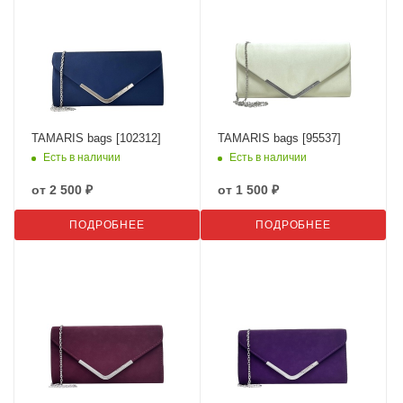
TAMARIS bags [102312]
TAMARIS bags [95537]
Есть в наличии
Есть в наличии
от
2 500 ₽
от
1 500 ₽
ПОДРОБНЕЕ
ПОДРОБНЕЕ