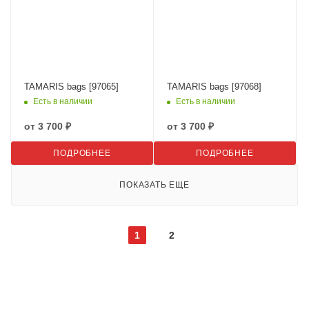
TAMARIS bags [97065]
TAMARIS bags [97068]
Есть в наличии
Есть в наличии
от
3 700 ₽
от
3 700 ₽
ПОДРОБНЕЕ
ПОДРОБНЕЕ
ПОКАЗАТЬ ЕЩЕ
1
2