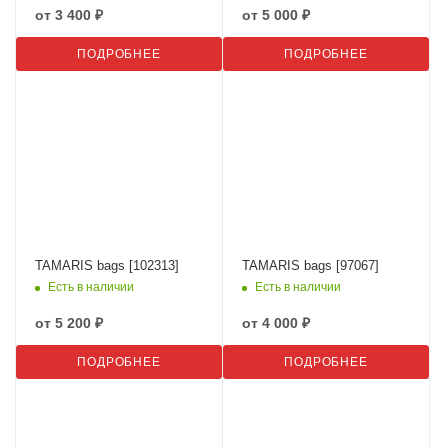
от
3 400 ₽
от
5 000 ₽
ПОДРОБНЕЕ
ПОДРОБНЕЕ
TAMARIS bags [102313]
TAMARIS bags [97067]
Есть в наличии
Есть в наличии
от
5 200 ₽
от
4 000 ₽
ПОДРОБНЕЕ
ПОДРОБНЕЕ