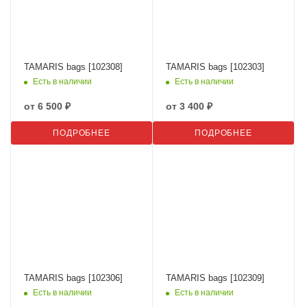
TAMARIS bags [102308]
TAMARIS bags [102303]
Есть в наличии
Есть в наличии
от
6 500 ₽
от
3 400 ₽
ПОДРОБНЕЕ
ПОДРОБНЕЕ
TAMARIS bags [102306]
TAMARIS bags [102309]
Есть в наличии
Есть в наличии