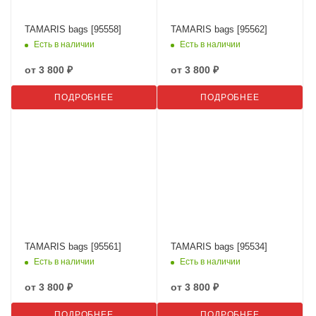
TAMARIS bags [95558]
TAMARIS bags [95562]
Есть в наличии
Есть в наличии
от
3 800 ₽
от
3 800 ₽
ПОДРОБНЕЕ
ПОДРОБНЕЕ
TAMARIS bags [95561]
TAMARIS bags [95534]
Есть в наличии
Есть в наличии
от
3 800 ₽
от
3 800 ₽
ПОДРОБНЕЕ
ПОДРОБНЕЕ