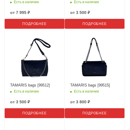
Есть в наличии
Есть в наличии
от
7 995 ₽
от
3 500 ₽
ПОДРОБНЕЕ
ПОДРОБНЕЕ
TAMARIS bags [99512]
TAMARIS bags [99515]
Есть в наличии
Есть в наличии
от
3 500 ₽
от
3 800 ₽
ПОДРОБНЕЕ
ПОДРОБНЕЕ