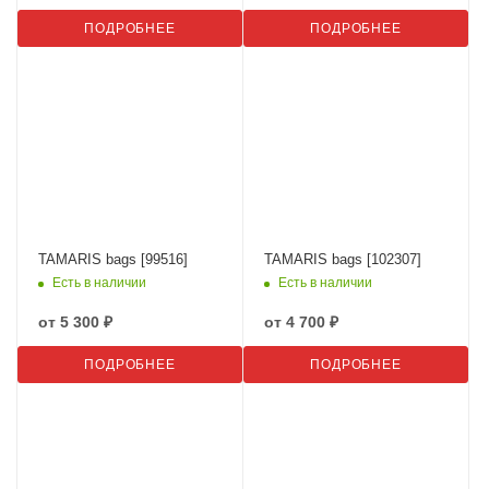
ПОДРОБНЕЕ
ПОДРОБНЕЕ
TAMARIS bags [99516]
TAMARIS bags [102307]
Есть в наличии
Есть в наличии
от
5 300 ₽
от
4 700 ₽
ПОДРОБНЕЕ
ПОДРОБНЕЕ