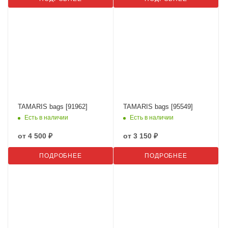
TAMARIS bags [91962]
TAMARIS bags [95549]
Есть в наличии
Есть в наличии
от
4 500 ₽
от
3 150 ₽
ПОДРОБНЕЕ
ПОДРОБНЕЕ