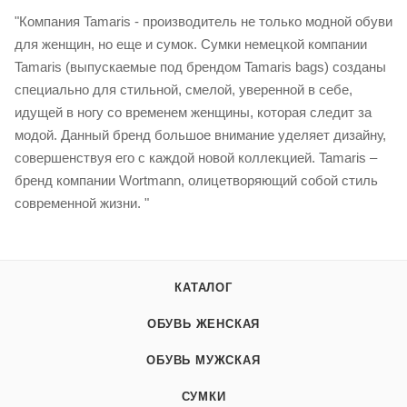
"Компания Tamaris - производитель не только модной обуви
для женщин, но еще и сумок. Сумки немецкой компании
Tamaris (выпускаемые под брендом Tamaris bags) созданы
специально для стильной, смелой, уверенной в себе,
идущей в ногу со временем женщины, которая следит за
модой. Данный бренд большое внимание уделяет дизайну,
совершенствуя его с каждой новой коллекцией. Tamaris –
бренд компании Wortmann, олицетворяющий собой стиль
современной жизни. "
КАТАЛОГ
ОБУВЬ ЖЕНСКАЯ
ОБУВЬ МУЖСКАЯ
СУМКИ