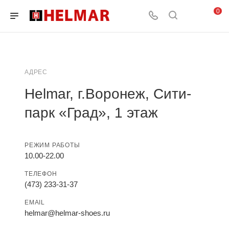
0
АДРЕС
Helmar, г.Воронеж, Сити-
парк «Град», 1 этаж
РЕЖИМ РАБОТЫ
10.00-22.00
ТЕЛЕФОН
(473) 233-31-37
EMAIL
helmar@helmar-shoes.ru