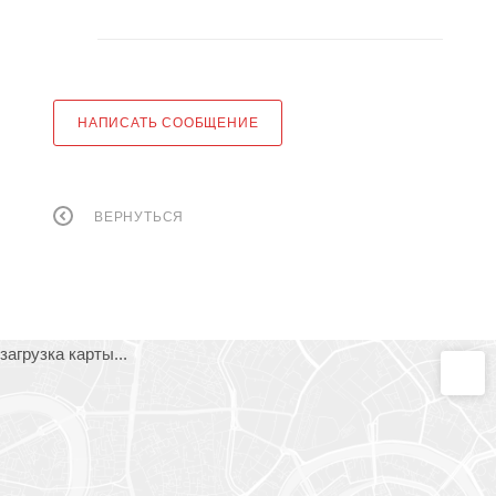
НАПИСАТЬ СООБЩЕНИЕ
ВЕРНУТЬСЯ
загрузка карты...