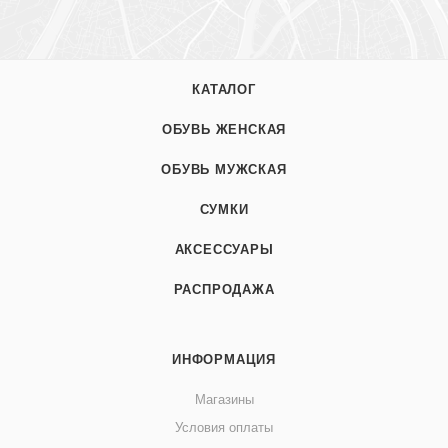
КАТАЛОГ
ОБУВЬ ЖЕНСКАЯ
ОБУВЬ МУЖСКАЯ
СУМКИ
АКСЕССУАРЫ
РАСПРОДАЖА
ИНФОРМАЦИЯ
Магазины
Условия оплаты