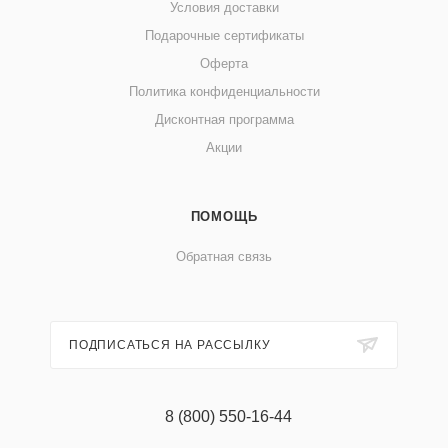
Условия доставки
Подарочные сертификаты
Оферта
Политика конфиденциальности
Дисконтная программа
Акции
ПОМОЩЬ
Обратная связь
ПОДПИСАТЬСЯ НА РАССЫЛКУ
8 (800) 550-16-44