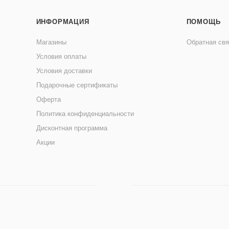
ИНФОРМАЦИЯ
ПОМОЩЬ
Магазины
Обратная свя
Условия оплаты
Условия доставки
Подарочные сертификаты
Оферта
Политика конфиденциальности
Дисконтная программа
Акции