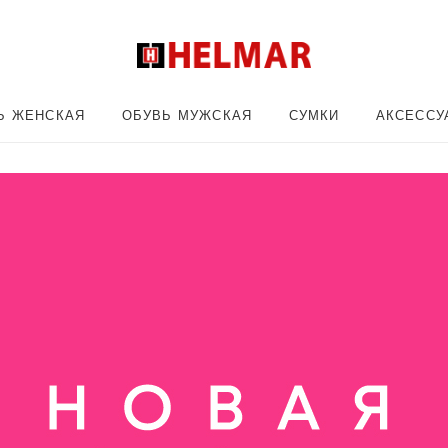
Ь ЖЕНСКАЯ
ОБУВЬ МУЖСКАЯ
СУМКИ
АКСЕССУ