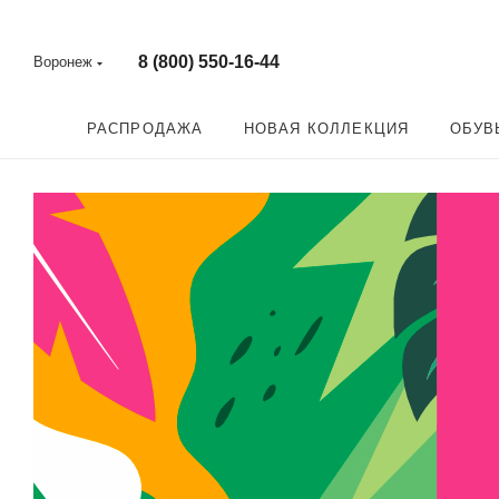
8 (800) 550-16-44
Воронеж
РАСПРОДАЖА
НОВАЯ КОЛЛЕКЦИЯ
ОБУВ