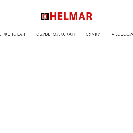
Ь ЖЕНСКАЯ
ОБУВЬ МУЖСКАЯ
СУМКИ
АКСЕССУ