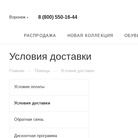
8 (800) 550-16-44
Воронеж
РАСПРОДАЖА
НОВАЯ КОЛЛЕКЦИЯ
ОБУВ
Условия доставки
—
—
Главная
Помощь
Условия доставки
Условия оплаты
Условия доставки
Обратная связь
Дисконтная программа