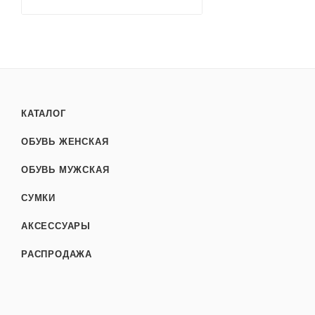
КАТАЛОГ
ОБУВЬ ЖЕНСКАЯ
ОБУВЬ МУЖСКАЯ
СУМКИ
АКСЕССУАРЫ
РАСПРОДАЖА