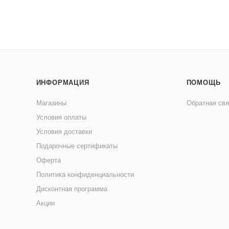
ИНФОРМАЦИЯ
ПОМОЩЬ
Магазины
Обратная свя
Условия оплаты
Условия доставки
Подарочные сертификаты
Оферта
Политика конфиденциальности
Дисконтная программа
Акции