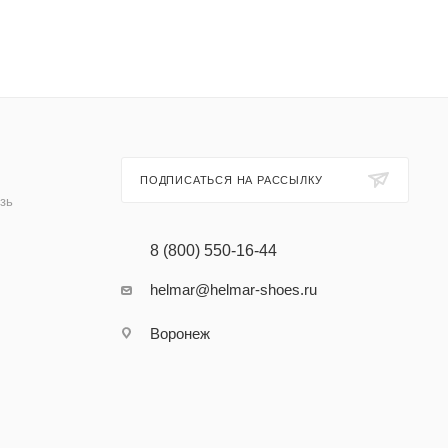
ПОДПИСАТЬСЯ НА РАССЫЛКУ
зь
8 (800) 550-16-44
helmar@helmar-shoes.ru
Воронеж