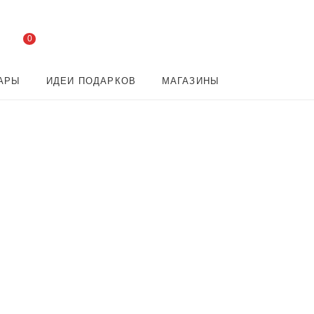
0
АРЫ
ИДЕИ ПОДАРКОВ
МАГАЗИНЫ