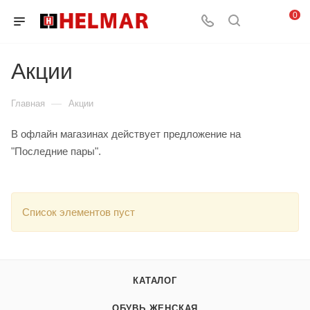
0
Акции
—
Главная
Акции
В офлайн магазинах действует предложение на
"Последние пары".
Список элементов пуст
КАТАЛОГ
ОБУВЬ ЖЕНСКАЯ