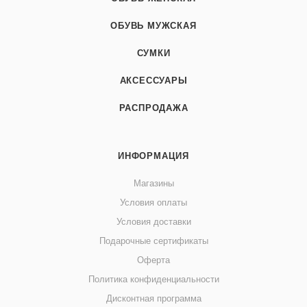
ОБУВЬ МУЖСКАЯ
СУМКИ
АКСЕССУАРЫ
РАСПРОДАЖА
ИНФОРМАЦИЯ
Магазины
Условия оплаты
Условия доставки
Подарочные сертификаты
Оферта
Политика конфиденциальности
Дисконтная программа