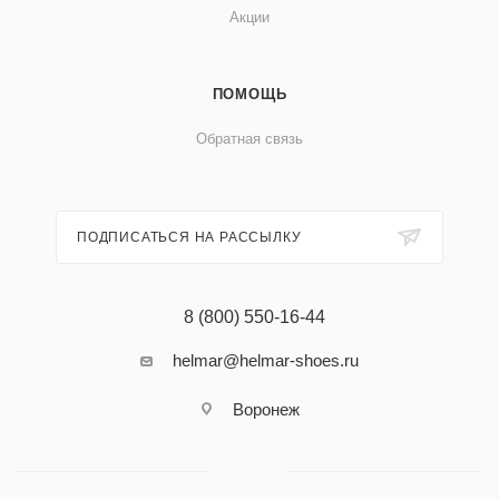
Акции
ПОМОЩЬ
Обратная связь
ПОДПИСАТЬСЯ НА РАССЫЛКУ
8 (800) 550-16-44
helmar@helmar-shoes.ru
Воронеж