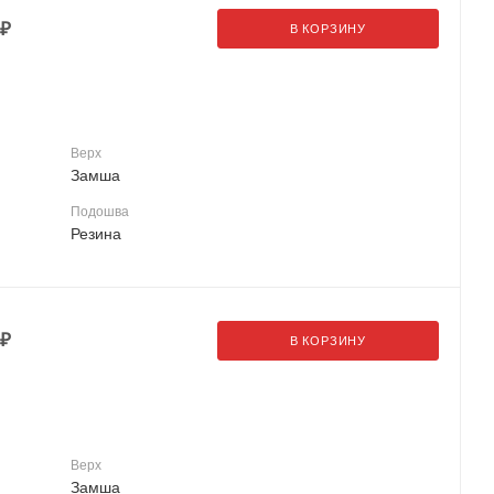
₽
В КОРЗИНУ
Верх
Замша
Подошва
Резина
₽
В КОРЗИНУ
Верх
Замша