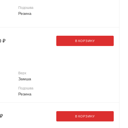
Подошва
Резина
0
₽
В КОРЗИНУ
Верх
Замша
Подошва
Резина
₽
В КОРЗИНУ