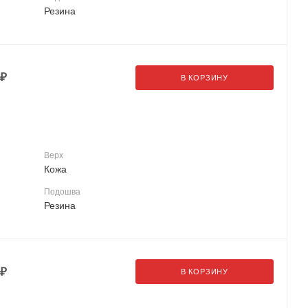
Резина
₽
В КОРЗИНУ
Верх
Кожа
Подошва
Резина
₽
В КОРЗИНУ