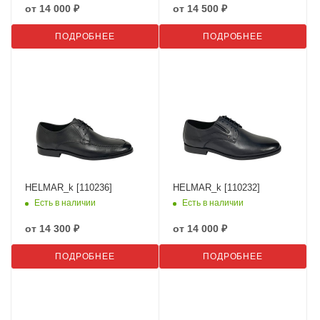
от
14 000 ₽
от
14 500 ₽
ПОДРОБНЕЕ
ПОДРОБНЕЕ
HELMAR_k [110236]
HELMAR_k [110232]
Есть в наличии
Есть в наличии
от
14 300 ₽
от
14 000 ₽
ПОДРОБНЕЕ
ПОДРОБНЕЕ