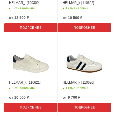
HELMAR_j [109309]
HELMAR_k [110622]
Есть в наличии
Есть в наличии
от
12 500 ₽
от
10 500 ₽
ПОДРОБНЕЕ
ПОДРОБНЕЕ
HELMAR_k [110621]
HELMAR_k [110620]
Есть в наличии
Есть в наличии
от
10 500 ₽
от
9 700 ₽
ПОДРОБНЕЕ
ПОДРОБНЕЕ