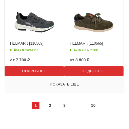
HELMAR t [110569]
HELMAR t [110565]
Есть в наличии
Есть в наличии
от
7 700 ₽
от
8 800 ₽
ПОДРОБНЕЕ
ПОДРОБНЕЕ
ПОКАЗАТЬ ЕЩЕ
1
2
3
10