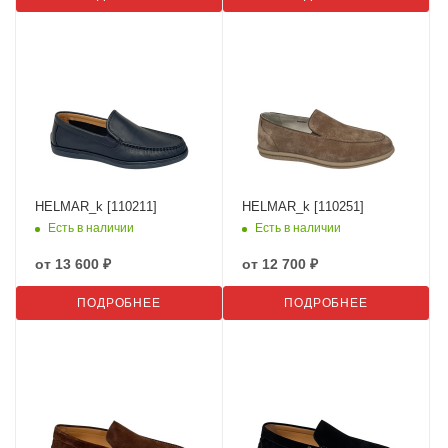
HELMAR_k [110211]
HELMAR_k [110251]
Есть в наличии
Есть в наличии
от
13 600 ₽
от
12 700 ₽
ПОДРОБНЕЕ
ПОДРОБНЕЕ