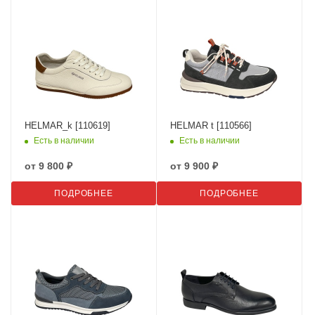
HELMAR_k [110619]
HELMAR t [110566]
Есть в наличии
Есть в наличии
от
9 800 ₽
от
9 900 ₽
ПОДРОБНЕЕ
ПОДРОБНЕЕ