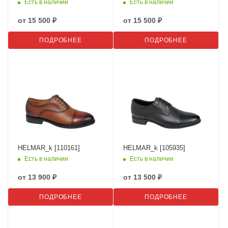
Есть в наличии
Есть в наличии
от
15 500 ₽
от
15 500 ₽
ПОДРОБНЕЕ
ПОДРОБНЕЕ
HELMAR_k [110161]
HELMAR_k [105935]
Есть в наличии
Есть в наличии
от
13 900 ₽
от
13 500 ₽
ПОДРОБНЕЕ
ПОДРОБНЕЕ