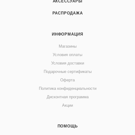
АКСЕССУАРЫ
РАСПРОДАЖА
ИНФОРМАЦИЯ
Магазины
Условия оплаты
Условия доставки
Подарочные сертификаты
Оферта
Политика конфиденциальности
Дисконтная программа
Акции
ПОМОЩЬ