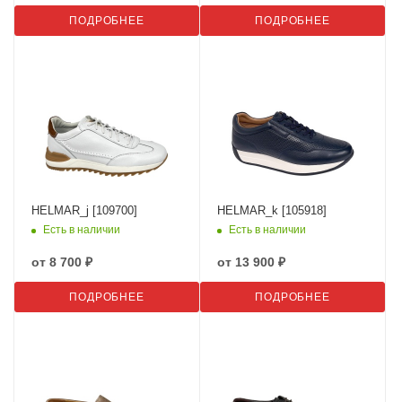
ПОДРОБНЕЕ
ПОДРОБНЕЕ
HELMAR_j [109700]
HELMAR_k [105918]
Есть в наличии
Есть в наличии
от
8 700 ₽
от
13 900 ₽
ПОДРОБНЕЕ
ПОДРОБНЕЕ