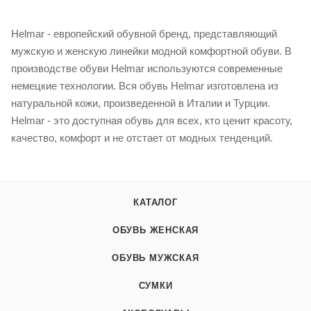
Helmar - европейский обувной бренд, представляющий
мужскую и женскую линейки модной комфортной обуви. В
производстве обуви Helmar используются современные
немецкие технологии. Вся обувь Helmar изготовлена из
натуральной кожи, произведенной в Италии и Турции.
Helmar - это доступная обувь для всех, кто ценит красоту,
качество, комфорт и не отстает от модных тенденций.
КАТАЛОГ
ОБУВЬ ЖЕНСКАЯ
ОБУВЬ МУЖСКАЯ
СУМКИ