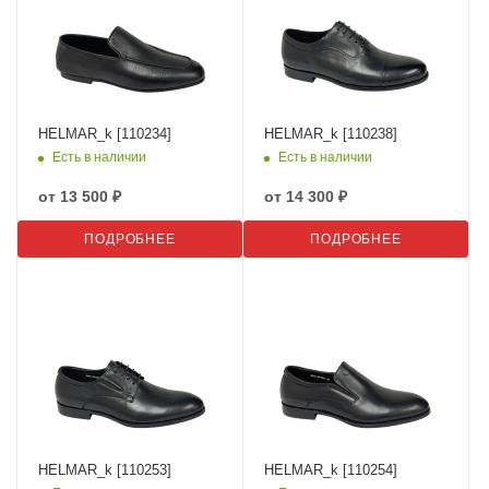
HELMAR_k [110234]
HELMAR_k [110238]
Есть в наличии
Есть в наличии
от
13 500 ₽
от
14 300 ₽
ПОДРОБНЕЕ
ПОДРОБНЕЕ
HELMAR_k [110253]
HELMAR_k [110254]