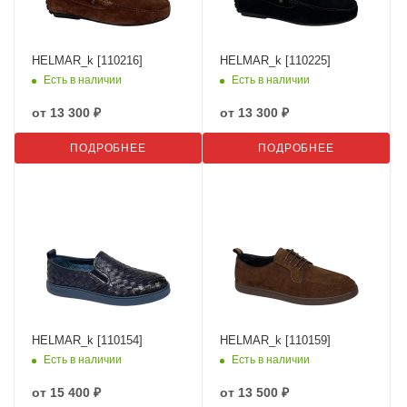
HELMAR_k [110216]
HELMAR_k [110225]
Есть в наличии
Есть в наличии
от
13 300 ₽
от
13 300 ₽
ПОДРОБНЕЕ
ПОДРОБНЕЕ
HELMAR_k [110154]
HELMAR_k [110159]
Есть в наличии
Есть в наличии
от
15 400 ₽
от
13 500 ₽