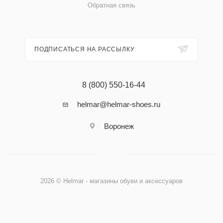
Обратная связь
ПОДПИСАТЬСЯ НА РАССЫЛКУ
8 (800) 550-16-44
helmar@helmar-shoes.ru
Воронеж
2026 © Helmar - магазины обуви и аксессуаров