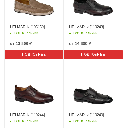
HELMAR_k [105159]
HELMAR_k [110243]
Есть в наличии
Есть в наличии
от
13 800 ₽
от
14 300 ₽
ПОДРОБНЕЕ
ПОДРОБНЕЕ
HELMAR_k [110244]
HELMAR_k [110240]
Есть в наличии
Есть в наличии