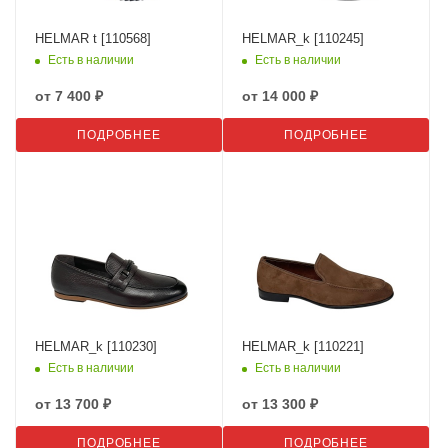
HELMAR t [110568]
HELMAR_k [110245]
Есть в наличии
Есть в наличии
от
7 400 ₽
от
14 000 ₽
ПОДРОБНЕЕ
ПОДРОБНЕЕ
HELMAR_k [110230]
HELMAR_k [110221]
Есть в наличии
Есть в наличии
от
13 700 ₽
от
13 300 ₽
ПОДРОБНЕЕ
ПОДРОБНЕЕ