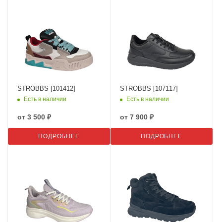
STROBBS [101412]
STROBBS [107117]
Есть в наличии
Есть в наличии
от
3 500 ₽
от
7 900 ₽
ПОДРОБНЕЕ
ПОДРОБНЕЕ