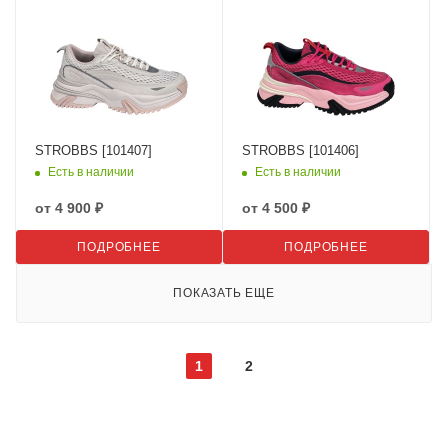
STROBBS [101407]
STROBBS [101406]
Есть в наличии
Есть в наличии
от
4 900 ₽
от
4 500 ₽
ПОДРОБНЕЕ
ПОДРОБНЕЕ
ПОКАЗАТЬ ЕЩЕ
1
2