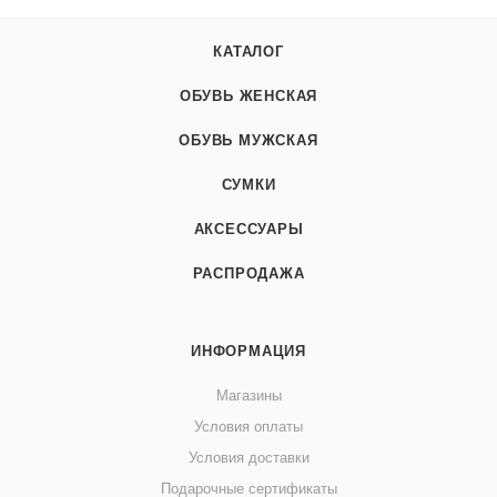
КАТАЛОГ
ОБУВЬ ЖЕНСКАЯ
ОБУВЬ МУЖСКАЯ
СУМКИ
АКСЕССУАРЫ
РАСПРОДАЖА
ИНФОРМАЦИЯ
Магазины
Условия оплаты
Условия доставки
Подарочные сертификаты