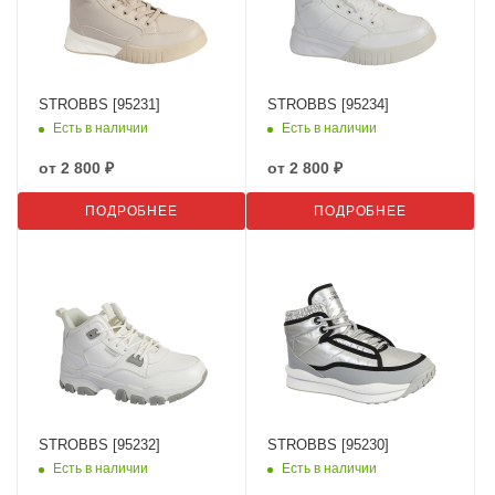
STROBBS [95231]
STROBBS [95234]
Есть в наличии
Есть в наличии
от
2 800 ₽
от
2 800 ₽
ПОДРОБНЕЕ
ПОДРОБНЕЕ
STROBBS [95232]
STROBBS [95230]
Есть в наличии
Есть в наличии