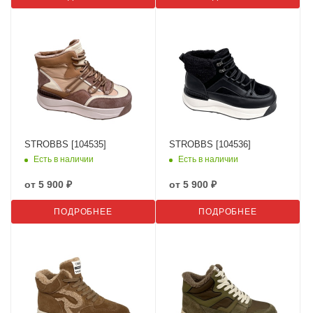
STROBBS [104535]
STROBBS [104536]
Есть в наличии
Есть в наличии
от
5 900 ₽
от
5 900 ₽
ПОДРОБНЕЕ
ПОДРОБНЕЕ