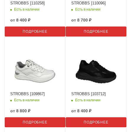
STROBBS [110258]
STROBBS [110096]
Есть в наличии
Есть в наличии
от
8 400 ₽
от
8 700 ₽
ПОДРОБНЕЕ
ПОДРОБНЕЕ
STROBBS [109867]
STROBBS [103712]
Есть в наличии
Есть в наличии
от
8 800 ₽
от
8 400 ₽
ПОДРОБНЕЕ
ПОДРОБНЕЕ