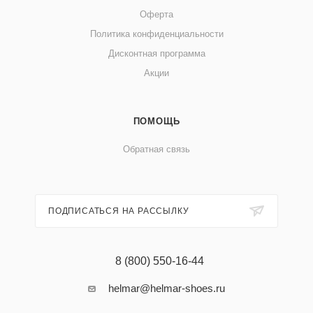
Оферта
Политика конфиденциальности
Дисконтная программа
Акции
ПОМОЩЬ
Обратная связь
ПОДПИСАТЬСЯ НА РАССЫЛКУ
8 (800) 550-16-44
helmar@helmar-shoes.ru