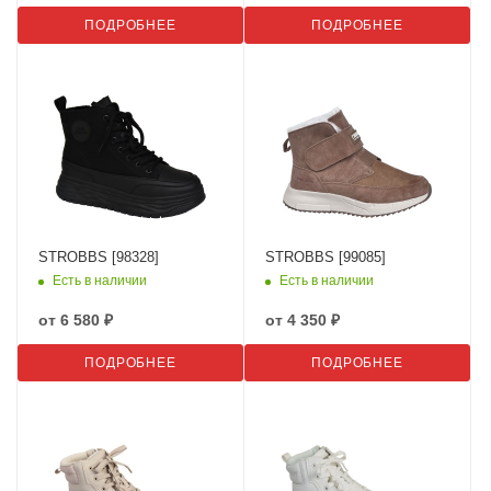
ПОДРОБНЕЕ
ПОДРОБНЕЕ
STROBBS [98328]
STROBBS [99085]
Есть в наличии
Есть в наличии
от
6 580 ₽
от
4 350 ₽
ПОДРОБНЕЕ
ПОДРОБНЕЕ