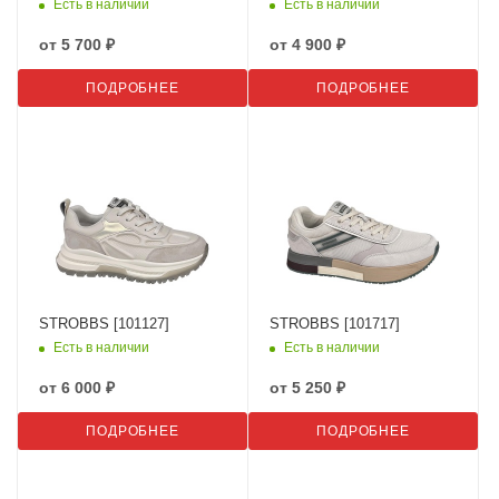
Есть в наличии
Есть в наличии
от
5 700 ₽
от
4 900 ₽
ПОДРОБНЕЕ
ПОДРОБНЕЕ
STROBBS [101127]
STROBBS [101717]
Есть в наличии
Есть в наличии
от
6 000 ₽
от
5 250 ₽
ПОДРОБНЕЕ
ПОДРОБНЕЕ