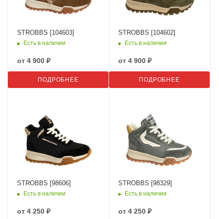
STROBBS [104603]
STROBBS [104602]
Есть в наличии
Есть в наличии
от
4 900 ₽
от
4 900 ₽
ПОДРОБНЕЕ
ПОДРОБНЕЕ
STROBBS [98606]
STROBBS [98329]
Есть в наличии
Есть в наличии
от
4 250 ₽
от
4 250 ₽