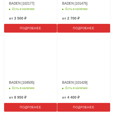
BADEN [102177]
BADEN [101475]
Есть в наличии
Есть в наличии
от
3 500 ₽
от
2 700 ₽
ПОДРОБНЕЕ
ПОДРОБНЕЕ
BADEN [104505]
BADEN [101428]
Есть в наличии
Есть в наличии
от
8 950 ₽
от
4 400 ₽
ПОДРОБНЕЕ
ПОДРОБНЕЕ