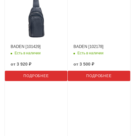
BADEN [101429]
BADEN [102178]
Есть в наличии
Есть в наличии
от
3 920 ₽
от
3 500 ₽
ПОДРОБНЕЕ
ПОДРОБНЕЕ