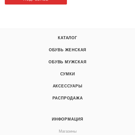
КАТАЛОГ
ОБУВЬ ЖЕНСКАЯ
ОБУВЬ МУЖСКАЯ
СУМКИ
АКСЕССУАРЫ
РАСПРОДАЖА
ИНФОРМАЦИЯ
Магазины