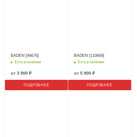
BADEN [94676]
BADEN [110669]
Есть в наличии
Есть в наличии
от
3 900 ₽
от
5 900 ₽
ПОДРОБНЕЕ
ПОДРОБНЕЕ