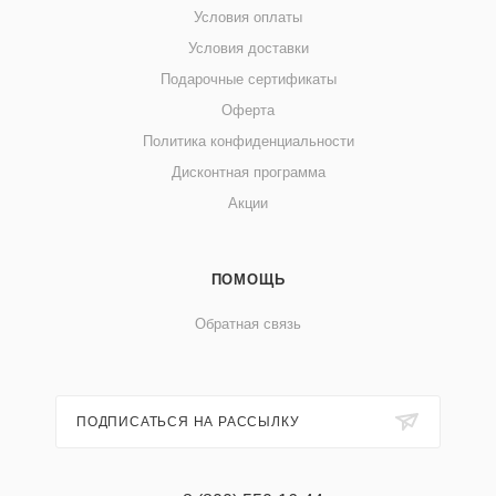
Условия оплаты
Условия доставки
Подарочные сертификаты
Оферта
Политика конфиденциальности
Дисконтная программа
Акции
ПОМОЩЬ
Обратная связь
ПОДПИСАТЬСЯ НА РАССЫЛКУ