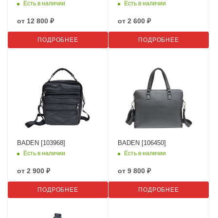
Есть в наличии
Есть в наличии
от
12 800 ₽
от
2 600 ₽
ПОДРОБНЕЕ
ПОДРОБНЕЕ
BADEN [103968]
BADEN [106450]
Есть в наличии
Есть в наличии
от
2 900 ₽
от
9 800 ₽
ПОДРОБНЕЕ
ПОДРОБНЕЕ