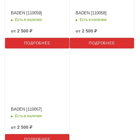
BADEN [110059]
BADEN [110058]
Есть в наличии
Есть в наличии
от
2 500 ₽
от
2 500 ₽
ПОДРОБНЕЕ
ПОДРОБНЕЕ
BADEN [110057]
Есть в наличии
от
2 500 ₽
ПОДРОБНЕЕ