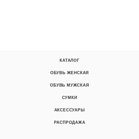
КАТАЛОГ
ОБУВЬ ЖЕНСКАЯ
ОБУВЬ МУЖСКАЯ
СУМКИ
АКСЕССУАРЫ
РАСПРОДАЖА