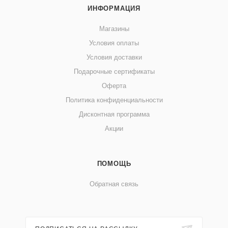
ИНФОРМАЦИЯ
Магазины
Условия оплаты
Условия доставки
Подарочные сертификаты
Оферта
Политика конфиденциальности
Дисконтная программа
Акции
ПОМОЩЬ
Обратная связь