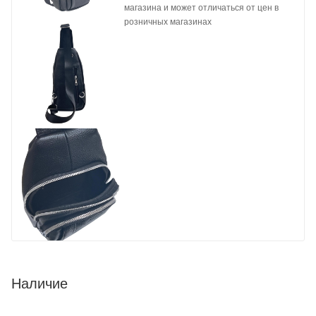
магазина и может отличаться от цен в
розничных магазинах
Наличие