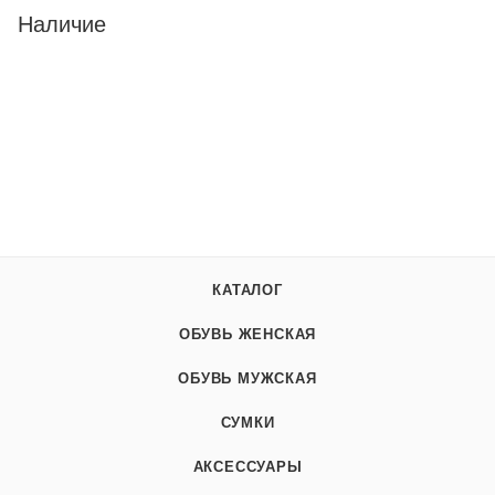
Наличие
КАТАЛОГ
ОБУВЬ ЖЕНСКАЯ
ОБУВЬ МУЖСКАЯ
СУМКИ
АКСЕССУАРЫ