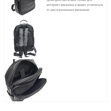
Цена действительна только для
интернет-магазина и может отличаться
от цен в розничных магазинах