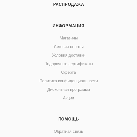
РАСПРОДАЖА
ИНФОРМАЦИЯ
Магазины
Условия оплаты
Условия доставки
Подарочные сертификаты
Оферта
Политика конфиденциальности
Дисконтная программа
Акции
ПОМОЩЬ
Обратная связь