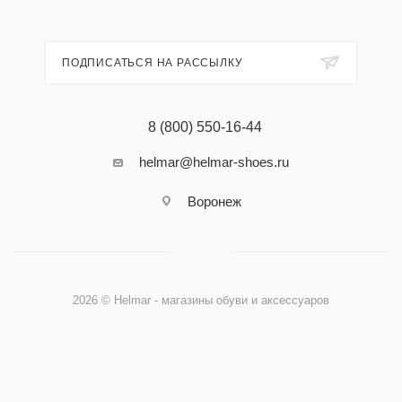
ПОДПИСАТЬСЯ НА РАССЫЛКУ
8 (800) 550-16-44
helmar@helmar-shoes.ru
Воронеж
2026 © Helmar - магазины обуви и аксессуаров