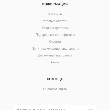
ИНФОРМАЦИЯ
Магазины
Условия оплаты
Условия доставки
Подарочные сертификаты
Оферта
Политика конфиденциальности
Дисконтная программа
Акции
ПОМОЩЬ
Обратная связь