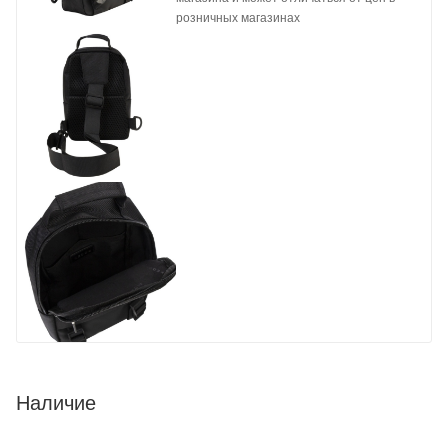
розничных магазинах
Наличие