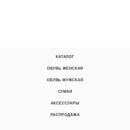
КАТАЛОГ
ОБУВЬ ЖЕНСКАЯ
ОБУВЬ МУЖСКАЯ
СУМКИ
АКСЕССУАРЫ
РАСПРОДАЖА