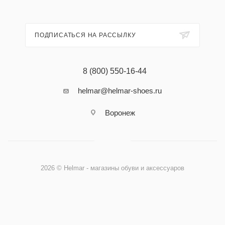
ПОДПИСАТЬСЯ НА РАССЫЛКУ
8 (800) 550-16-44
helmar@helmar-shoes.ru
Воронеж
2026 © Helmar - магазины обуви и аксессуаров