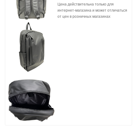
Цена действительна только для
интернет-магазина и может отличаться
от цен в розничных магазинах