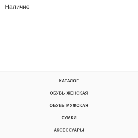
Наличие
КАТАЛОГ
ОБУВЬ ЖЕНСКАЯ
ОБУВЬ МУЖСКАЯ
СУМКИ
АКСЕССУАРЫ