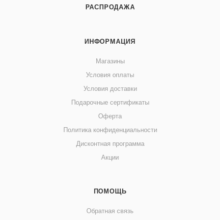
РАСПРОДАЖА
ИНФОРМАЦИЯ
Магазины
Условия оплаты
Условия доставки
Подарочные сертификаты
Оферта
Политика конфиденциальности
Дисконтная программа
Акции
ПОМОЩЬ
Обратная связь