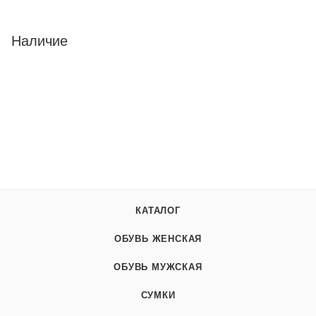
Наличие
КАТАЛОГ
ОБУВЬ ЖЕНСКАЯ
ОБУВЬ МУЖСКАЯ
СУМКИ