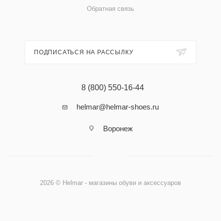
Обратная связь
ПОДПИСАТЬСЯ НА РАССЫЛКУ
8 (800) 550-16-44
helmar@helmar-shoes.ru
Воронеж
2026 © Helmar - магазины обуви и аксессуаров