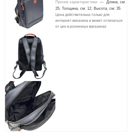
Прочие характеристики
—
Длина, см:
25; Толщина, см: 12; Высота, см: 35
Цена действительна только для
интернет-магазина и может отличаться
от цен в розничных магазинах