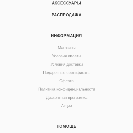
АКСЕССУАРЫ
РАСПРОДАЖА
ИНФОРМАЦИЯ
Магазины
Условия оплаты
Условия доставки
Подарочные сертификаты
Оферта
Политика конфиденциальности
Дисконтная программа
Акции
ПОМОЩЬ