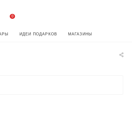
0
АРЫ
ИДЕИ ПОДАРКОВ
МАГАЗИНЫ