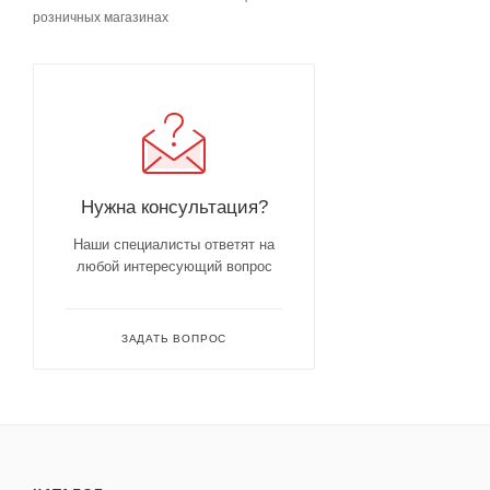
розничных магазинах
Нужна консультация?
Наши специалисты ответят на
любой интересующий вопрос
ЗАДАТЬ ВОПРОС