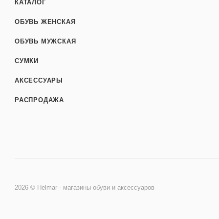
КАТАЛОГ
ОБУВЬ ЖЕНСКАЯ
ОБУВЬ МУЖСКАЯ
СУМКИ
АКСЕССУАРЫ
РАСПРОДАЖА
2026 © Helmar - магазины обуви и аксессуаров