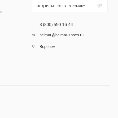
ПОДПИСАТЬСЯ НА РАССЫЛКУ
зь
8 (800) 550-16-44
helmar@helmar-shoes.ru
Воронеж