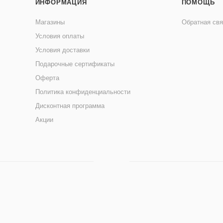
ИНФОРМАЦИЯ
ПОМОЩЬ
Магазины
Обратная свя
Условия оплаты
Условия доставки
Подарочные сертификаты
Оферта
Политика конфиденциальности
Дисконтная программа
Акции