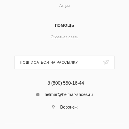
Акции
ПОМОЩЬ
Обратная связь
ПОДПИСАТЬСЯ НА РАССЫЛКУ
8 (800) 550-16-44
helmar@helmar-shoes.ru
Воронеж