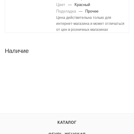
Цвет
—
Красный
Подкладка
—
Прочее
Цена действительна только для
интернет-магазина и может отличаться
от цен в розничных магазинах
Наличие
КАТАЛОГ