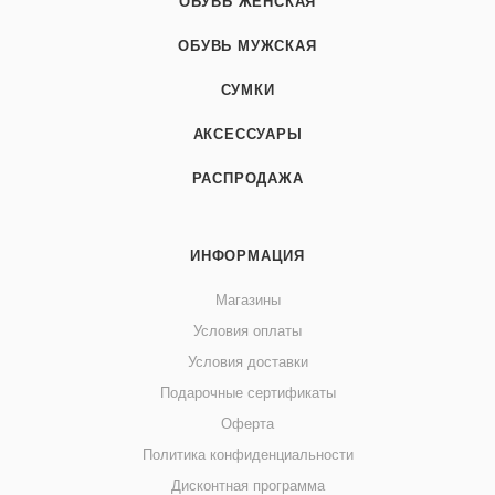
ОБУВЬ ЖЕНСКАЯ
ОБУВЬ МУЖСКАЯ
СУМКИ
АКСЕССУАРЫ
РАСПРОДАЖА
ИНФОРМАЦИЯ
Магазины
Условия оплаты
Условия доставки
Подарочные сертификаты
Оферта
Политика конфиденциальности
Дисконтная программа