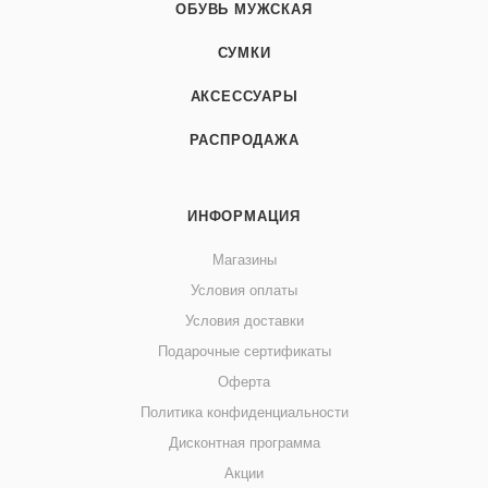
ОБУВЬ МУЖСКАЯ
СУМКИ
АКСЕССУАРЫ
РАСПРОДАЖА
ИНФОРМАЦИЯ
Магазины
Условия оплаты
Условия доставки
Подарочные сертификаты
Оферта
Политика конфиденциальности
Дисконтная программа
Акции