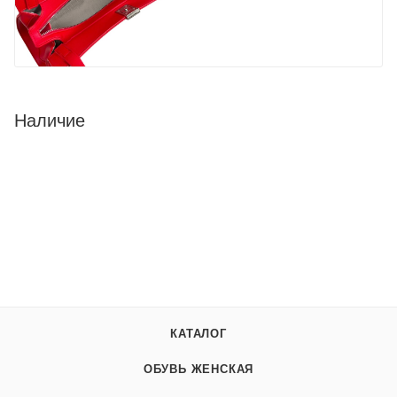
Наличие
КАТАЛОГ
ОБУВЬ ЖЕНСКАЯ