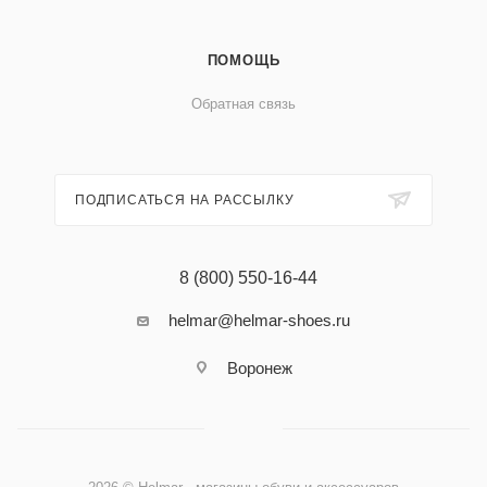
ПОМОЩЬ
Обратная связь
ПОДПИСАТЬСЯ НА РАССЫЛКУ
8 (800) 550-16-44
helmar@helmar-shoes.ru
Воронеж