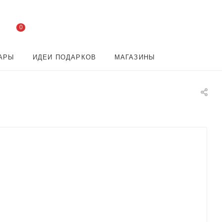
0
АРЫ
ИДЕИ ПОДАРКОВ
МАГАЗИНЫ