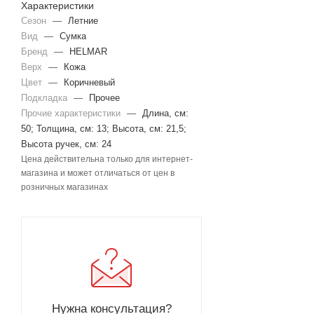
Характеристики
Сезон
—
Летние
Вид
—
Сумка
Бренд
—
HELMAR
Верх
—
Кожа
Цвет
—
Коричневый
Подкладка
—
Прочее
Прочие характеристики
—
Длина, см:
50; Толщина, см: 13; Высота, см: 21,5;
Высота ручек, см: 24
Цена действительна только для интернет-
магазина и может отличаться от цен в
розничных магазинах
Нужна консультация?