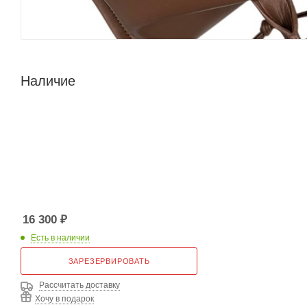
Наличие
16 300
₽
Есть в наличии
ЗАРЕЗЕРВИРОВАТЬ
Рассчитать доставку
Хочу в подарок