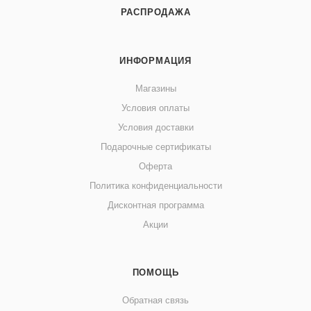
РАСПРОДАЖА
ИНФОРМАЦИЯ
Магазины
Условия оплаты
Условия доставки
Подарочные сертификаты
Оферта
Политика конфиденциальности
Дисконтная программа
Акции
ПОМОЩЬ
Обратная связь