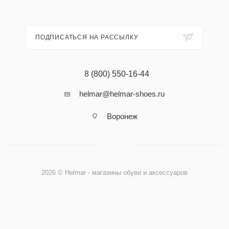
ПОДПИСАТЬСЯ НА РАССЫЛКУ
8 (800) 550-16-44
helmar@helmar-shoes.ru
Воронеж
2026 © Helmar - магазины обуви и аксессуаров