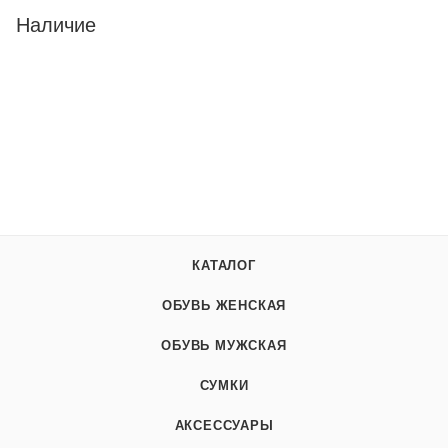
Наличие
КАТАЛОГ
ОБУВЬ ЖЕНСКАЯ
ОБУВЬ МУЖСКАЯ
СУМКИ
АКСЕССУАРЫ