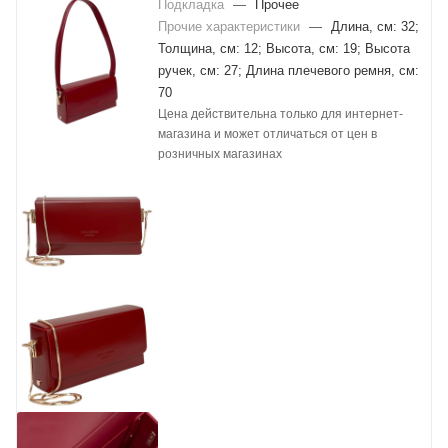
Подкладка
—
Прочее
Прочие характеристики
—
Длина, см: 32;
Толщина, см: 12; Высота, см: 19; Высота
ручек, см: 27; Длина плечевого ремня, см:
70
Цена действительна только для интернет-
магазина и может отличаться от цен в
розничных магазинах