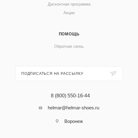
Дисконтная программа
Акции
ПОМОЩЬ
Обратная связь
ПОДПИСАТЬСЯ НА РАССЫЛКУ
8 (800) 550-16-44
helmar@helmar-shoes.ru
Воронеж