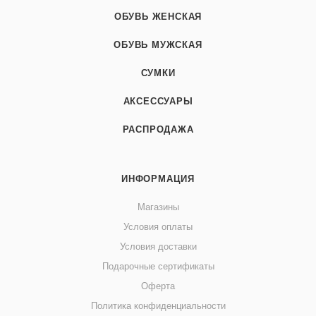
ОБУВЬ ЖЕНСКАЯ
ОБУВЬ МУЖСКАЯ
СУМКИ
АКСЕССУАРЫ
РАСПРОДАЖА
ИНФОРМАЦИЯ
Магазины
Условия оплаты
Условия доставки
Подарочные сертификаты
Оферта
Политика конфиденциальности