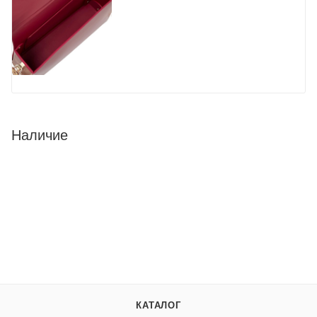
Наличие
КАТАЛОГ