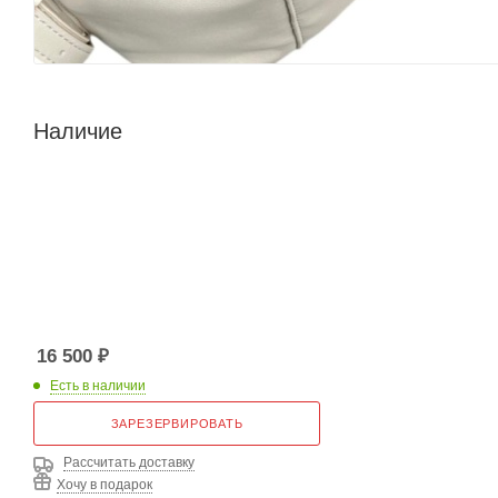
Наличие
16 500
₽
Есть в наличии
ЗАРЕЗЕРВИРОВАТЬ
Рассчитать доставку
Хочу в подарок