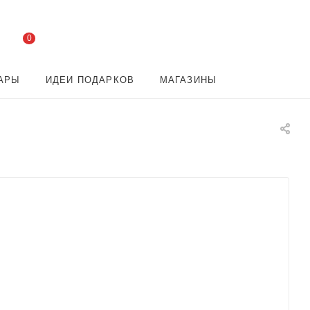
0
АРЫ
ИДЕИ ПОДАРКОВ
МАГАЗИНЫ