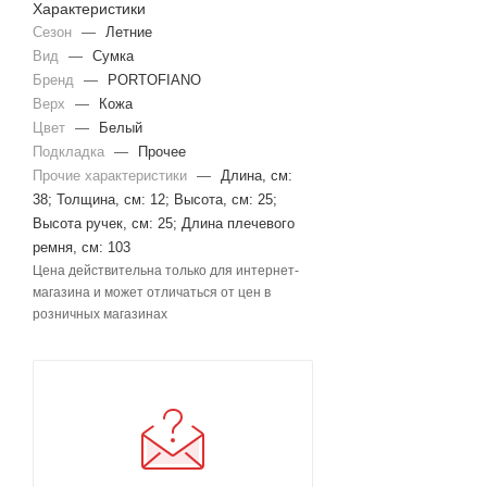
Характеристики
Сезон
—
Летние
Вид
—
Сумка
Бренд
—
PORTOFIANO
Верх
—
Кожа
Цвет
—
Белый
Подкладка
—
Прочее
Прочие характеристики
—
Длина, см:
38; Толщина, см: 12; Высота, см: 25;
Высота ручек, см: 25; Длина плечевого
ремня, см: 103
Цена действительна только для интернет-
магазина и может отличаться от цен в
розничных магазинах