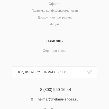
Оферта
Политика конфиденциальности
Дисконтная программа
Акции
ПОМОЩЬ
Обратная связь
ПОДПИСАТЬСЯ НА РАССЫЛКУ
8 (800) 550-16-44
helmar@helmar-shoes.ru