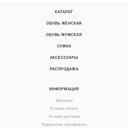
КАТАЛОГ
ОБУВЬ ЖЕНСКАЯ
ОБУВЬ МУЖСКАЯ
СУМКИ
АКСЕССУАРЫ
РАСПРОДАЖА
ИНФОРМАЦИЯ
Магазины
Условия оплаты
Условия доставки
Подарочные сертификаты