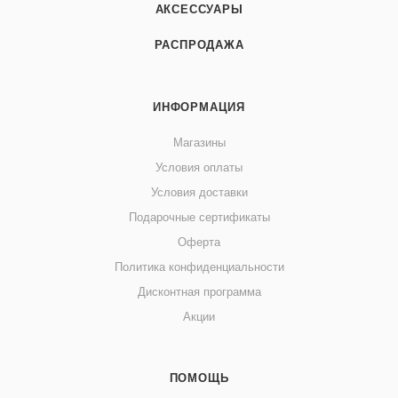
АКСЕССУАРЫ
РАСПРОДАЖА
ИНФОРМАЦИЯ
Магазины
Условия оплаты
Условия доставки
Подарочные сертификаты
Оферта
Политика конфиденциальности
Дисконтная программа
Акции
ПОМОЩЬ