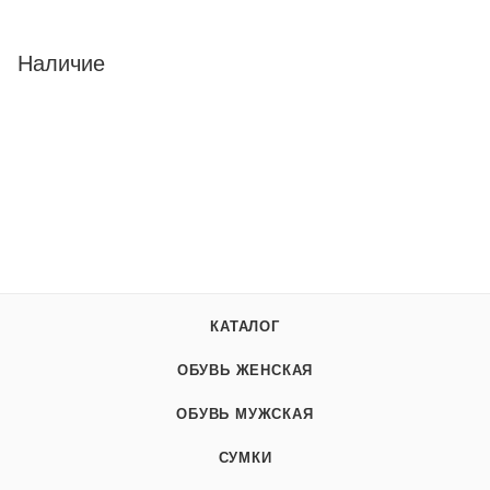
Наличие
КАТАЛОГ
ОБУВЬ ЖЕНСКАЯ
ОБУВЬ МУЖСКАЯ
СУМКИ