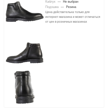
Каблук
—
Не выбран
Подошва
—
Резина
Цена действительна только для
интернет-магазина и может отличаться
от цен в розничных магазинах