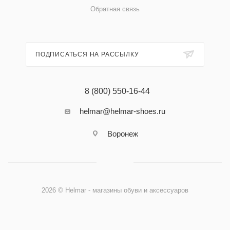
Обратная связь
ПОДПИСАТЬСЯ НА РАССЫЛКУ
8 (800) 550-16-44
helmar@helmar-shoes.ru
Воронеж
2026 © Helmar - магазины обуви и аксессуаров