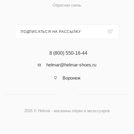
Обратная связь
ПОДПИСАТЬСЯ НА РАССЫЛКУ
8 (800) 550-16-44
helmar@helmar-shoes.ru
Воронеж
2026 © Helmar - магазины обуви и аксессуаров