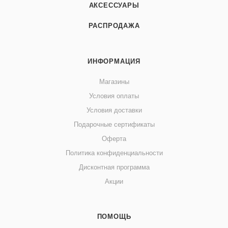
АКСЕССУАРЫ
РАСПРОДАЖА
ИНФОРМАЦИЯ
Магазины
Условия оплаты
Условия доставки
Подарочные сертификаты
Оферта
Политика конфиденциальности
Дисконтная программа
Акции
ПОМОЩЬ