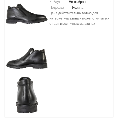
Каблук
—
Не выбран
Подошва
—
Резина
Цена действительна только для
интернет-магазина и может отличаться
от цен в розничных магазинах