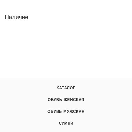
Наличие
КАТАЛОГ
ОБУВЬ ЖЕНСКАЯ
ОБУВЬ МУЖСКАЯ
СУМКИ