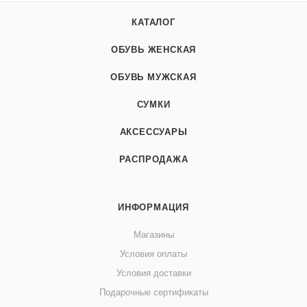
КАТАЛОГ
ОБУВЬ ЖЕНСКАЯ
ОБУВЬ МУЖСКАЯ
СУМКИ
АКСЕССУАРЫ
РАСПРОДАЖА
ИНФОРМАЦИЯ
Магазины
Условия оплаты
Условия доставки
Подарочные сертификаты