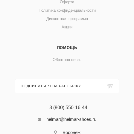
Оферта
Политика конфиденциальности
Дисконтная программа
Акции
ПОМОЩЬ
Обратная связь
ПОДПИСАТЬСЯ НА РАССЫЛКУ
8 (800) 550-16-44
helmar@helmar-shoes.ru
Воронеж