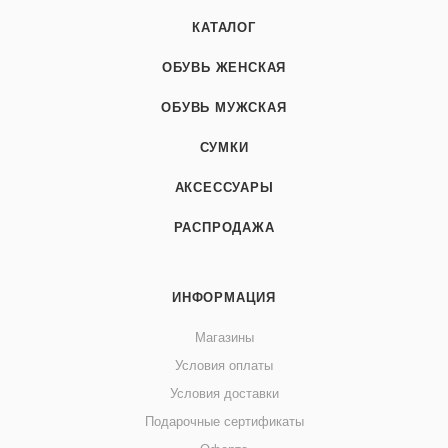
КАТАЛОГ
ОБУВЬ ЖЕНСКАЯ
ОБУВЬ МУЖСКАЯ
СУМКИ
АКСЕССУАРЫ
РАСПРОДАЖА
ИНФОРМАЦИЯ
Магазины
Условия оплаты
Условия доставки
Подарочные сертификаты