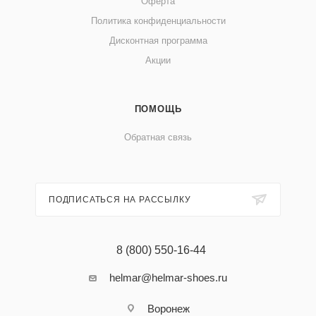
Оферта
Политика конфиденциальности
Дисконтная программа
Акции
ПОМОЩЬ
Обратная связь
ПОДПИСАТЬСЯ НА РАССЫЛКУ
8 (800) 550-16-44
helmar@helmar-shoes.ru
Воронеж