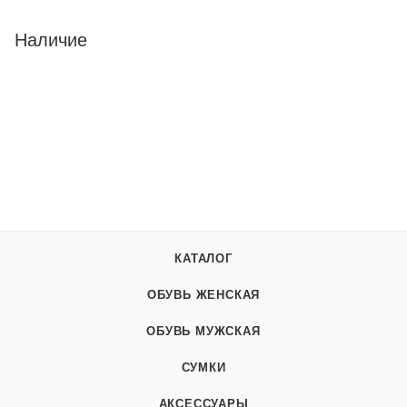
Наличие
КАТАЛОГ
ОБУВЬ ЖЕНСКАЯ
ОБУВЬ МУЖСКАЯ
СУМКИ
АКСЕССУАРЫ