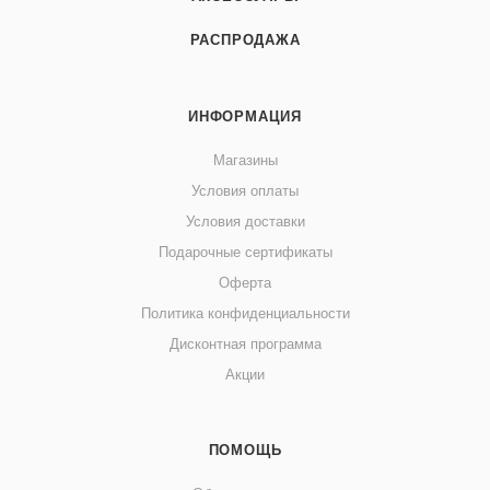
РАСПРОДАЖА
ИНФОРМАЦИЯ
Магазины
Условия оплаты
Условия доставки
Подарочные сертификаты
Оферта
Политика конфиденциальности
Дисконтная программа
Акции
ПОМОЩЬ