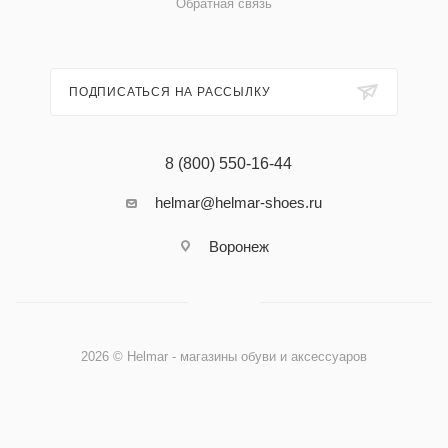
Обратная связь
ПОДПИСАТЬСЯ НА РАССЫЛКУ
8 (800) 550-16-44
helmar@helmar-shoes.ru
Воронеж
2026 © Helmar - магазины обуви и аксессуаров