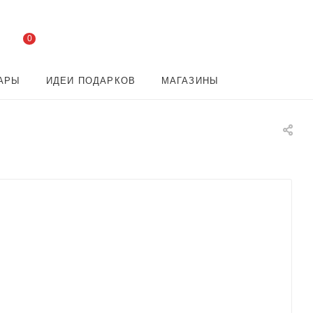
0
АРЫ
ИДЕИ ПОДАРКОВ
МАГАЗИНЫ