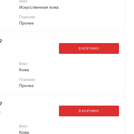
Верх
Искусственная кожа
Подошва
Прочее
₽
В КОРЗИНУ
Верх
Кожа
Подошва
Прочее
₽
В КОРЗИНУ
₽
Верх
Кожа