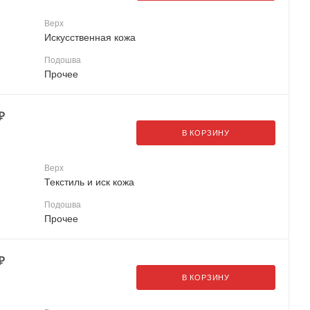
Верх
Искусственная кожа
Подошва
Прочее
₽
В КОРЗИНУ
Верх
Текстиль и иск кожа
Подошва
Прочее
₽
В КОРЗИНУ