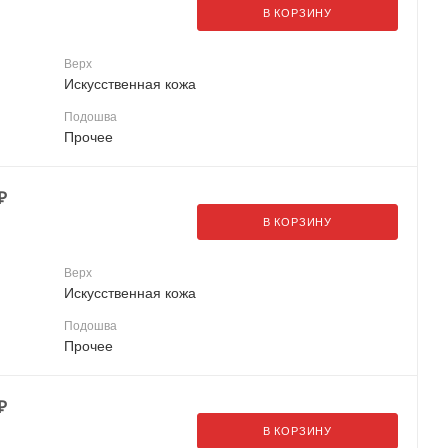
В КОРЗИНУ
Верх
Искусственная кожа
Подошва
Прочее
₽
В КОРЗИНУ
Верх
Искусственная кожа
Подошва
Прочее
₽
В КОРЗИНУ