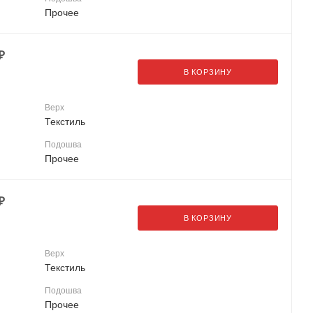
Прочее
₽
В КОРЗИНУ
Верх
Текстиль
Подошва
Прочее
₽
В КОРЗИНУ
Верх
Текстиль
Подошва
Прочее