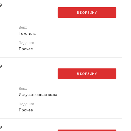
₽
В КОРЗИНУ
Верх
Текстиль
Подошва
Прочее
₽
В КОРЗИНУ
Верх
Искусственная кожа
Подошва
Прочее
₽