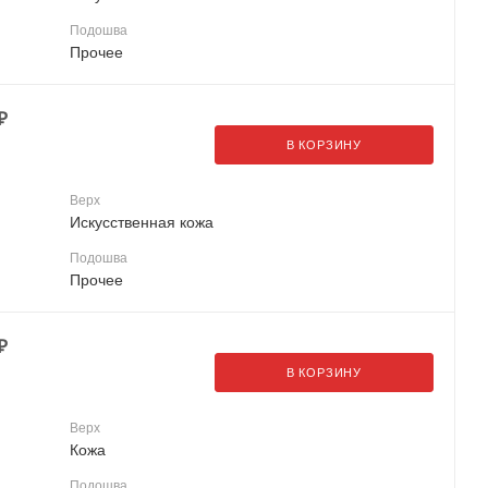
Подошва
Прочее
₽
В КОРЗИНУ
Верх
Искусственная кожа
Подошва
Прочее
₽
В КОРЗИНУ
Верх
Кожа
Подошва