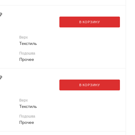
₽
В КОРЗИНУ
Верх
Текстиль
Подошва
Прочее
₽
В КОРЗИНУ
Верх
Текстиль
Подошва
Прочее